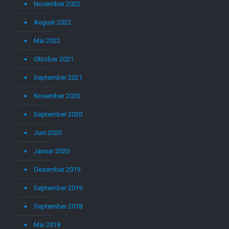
November 2022
August 2022
Mai 2022
Oktober 2021
September 2021
November 2020
September 2020
Juni 2020
Januar 2020
Dezember 2019
September 2019
September 2018
Mai 2018