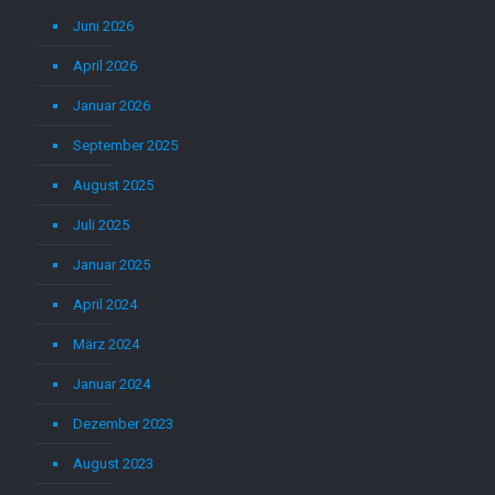
Juni 2026
April 2026
Januar 2026
September 2025
August 2025
Juli 2025
Januar 2025
April 2024
März 2024
Januar 2024
Dezember 2023
August 2023