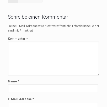
Schreibe einen Kommentar
Deine E-Mail-Adresse wird nicht veröffentlicht.
Erforderliche Felder
sind mit
*
markiert
Kommentar
*
Name
*
E-Mail-Adresse
*