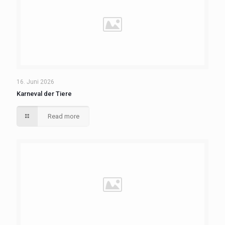
16. Juni 2026
Karneval der Tiere
Read more