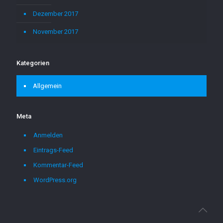
Dezember 2017
November 2017
Kategorien
Allgemein
Meta
Anmelden
Eintrags-Feed
Kommentar-Feed
WordPress.org