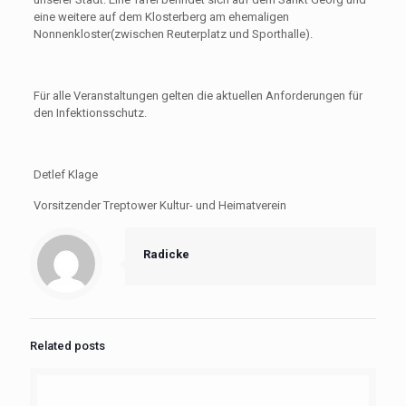
eine weitere auf dem Klosterberg am ehemaligen
Nonnenkloster(zwischen Reuterplatz und Sporthalle).
Für alle Veranstaltungen gelten die aktuellen Anforderungen für
den Infektionsschutz.
Detlef Klage
Vorsitzender Treptower Kultur- und Heimatverein
Radicke
Related posts