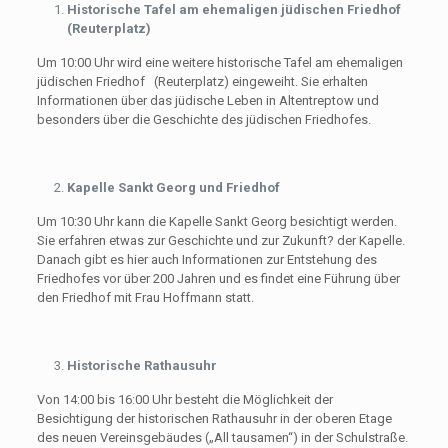
Historische Tafel am ehemaligen jüdischen Friedhof
(Reuterplatz)
Um 10:00 Uhr wird eine weitere historische Tafel am ehemaligen
jüdischen Friedhof (Reuterplatz) eingeweiht. Sie erhalten
Informationen über das jüdische Leben in Altentreptow und
besonders über die Geschichte des jüdischen Friedhofes.
Kapelle Sankt Georg und Friedhof
Um 10:30 Uhr kann die Kapelle Sankt Georg besichtigt werden.
Sie erfahren etwas zur Geschichte und zur Zukunft? der Kapelle.
Danach gibt es hier auch Informationen zur Entstehung des
Friedhofes vor über 200 Jahren und es findet eine Führung über
den Friedhof mit Frau Hoffmann statt.
Historische Rathausuhr
Von 14:00 bis 16:00 Uhr besteht die Möglichkeit der
Besichtigung der historischen Rathausuhr in der oberen Etage
des neuen Vereinsgebäudes („All tausamen“) in der Schulstraße.