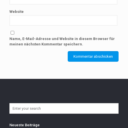
Website
Name, E-Mail-Adresse und Website in diesem Browser für
meinen nächsten Kommentar speichern.
Neueste Beiträge