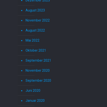
Dezember 2023
August 2023
November 2022
August 2022
Mai 2022
Oktober 2021
September 2021
November 2020
September 2020
Juni 2020
Januar 2020