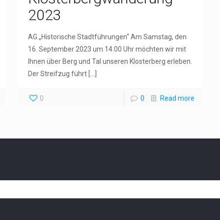
2023
AG „Historische Stadtführungen“ Am Samstag, den
16. September 2023 um 14.00 Uhr möchten wir mit
Ihnen über Berg und Tal unseren Klosterberg erleben.
Der Streifzug führt
[…]
0
0
Read more