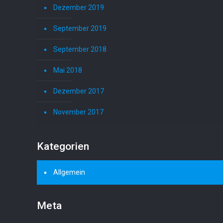
Dezember 2019
September 2019
September 2018
Mai 2018
Dezember 2017
November 2017
Kategorien
Allgemein
Meta