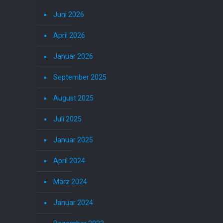
Juni 2026
April 2026
Januar 2026
September 2025
August 2025
Juli 2025
Januar 2025
April 2024
März 2024
Januar 2024