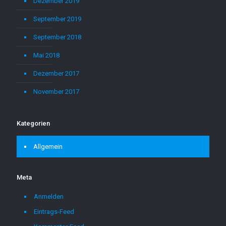
Dezember 2019
September 2019
September 2018
Mai 2018
Dezember 2017
November 2017
Kategorien
Allgemein
Meta
Anmelden
Eintrags-Feed