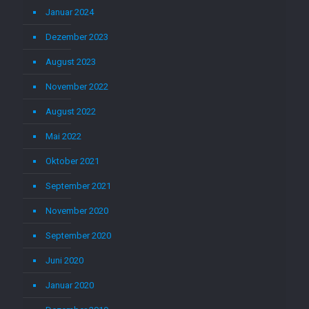
Januar 2024
Dezember 2023
August 2023
November 2022
August 2022
Mai 2022
Oktober 2021
September 2021
November 2020
September 2020
Juni 2020
Januar 2020