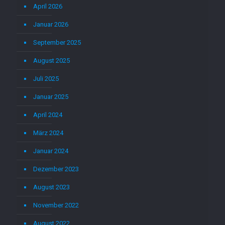
April 2026
Januar 2026
September 2025
August 2025
Juli 2025
Januar 2025
April 2024
März 2024
Januar 2024
Dezember 2023
August 2023
November 2022
August 2022