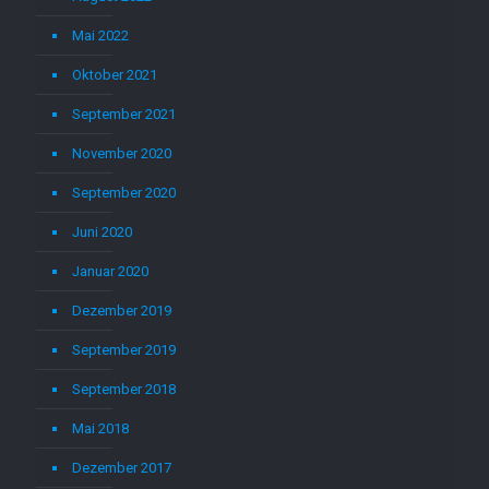
Mai 2022
Oktober 2021
September 2021
November 2020
September 2020
Juni 2020
Januar 2020
Dezember 2019
September 2019
September 2018
Mai 2018
Dezember 2017