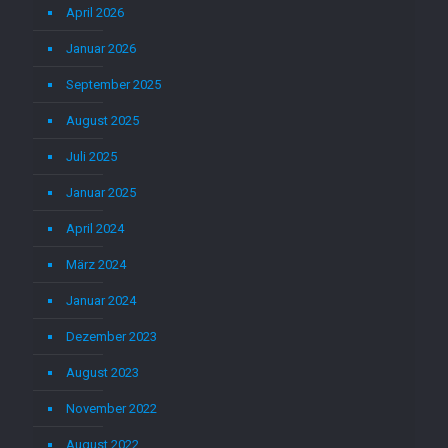
April 2026
Januar 2026
September 2025
August 2025
Juli 2025
Januar 2025
April 2024
März 2024
Januar 2024
Dezember 2023
August 2023
November 2022
August 2022