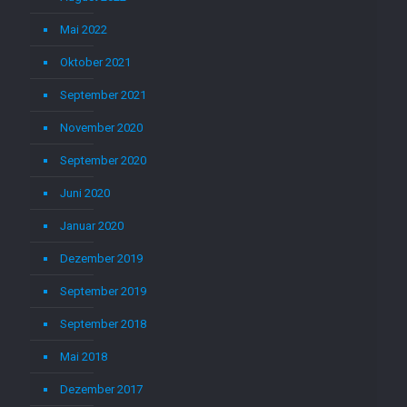
Mai 2022
Oktober 2021
September 2021
November 2020
September 2020
Juni 2020
Januar 2020
Dezember 2019
September 2019
September 2018
Mai 2018
Dezember 2017