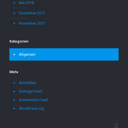
Mai 2018
Dezember 2017
November 2017
Kategorien
Allgemein
Meta
Anmelden
Eintrags-Feed
Kommentar-Feed
WordPress.org