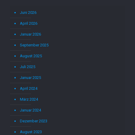
Juni 2026
April 2026
Januar 2026
September 2025
August 2025
Juli 2025
Januar 2025
April 2024
März 2024
Januar 2024
Dezember 2023
August 2023