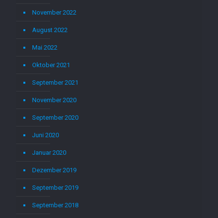
November 2022
August 2022
Mai 2022
Oktober 2021
September 2021
November 2020
September 2020
Juni 2020
Januar 2020
Dezember 2019
September 2019
September 2018