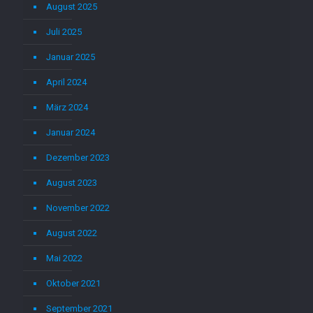
August 2025
Juli 2025
Januar 2025
April 2024
März 2024
Januar 2024
Dezember 2023
August 2023
November 2022
August 2022
Mai 2022
Oktober 2021
September 2021