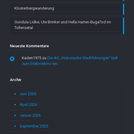
Klosterbergwanderung
Gundula Lidke, Ute Brinker und Hella Harten-BugaTod im
Tollensetal
Neueste Kommentare
Kaden1975
zu
Die AG „Historische Stadtführungen“ lädt
zum Erlebniskino ein.
Archiv
Juni 2026
April 2026
Januar 2026
September 2025