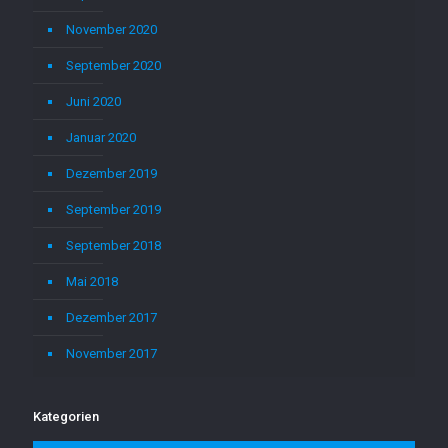
November 2020
September 2020
Juni 2020
Januar 2020
Dezember 2019
September 2019
September 2018
Mai 2018
Dezember 2017
November 2017
Kategorien